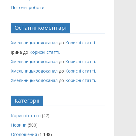
Поточні роботи
Останні коментарі
Хмельницькводоканал
до
Корисні статті.
Ірина
до
Корисні статті.
Хмельницькводоканал
до
Корисні статті.
Хмельницькводоканал
до
Корисні статті.
Хмельницькводоканал
до
Корисні статті.
Категорії
Корисні статті
(47)
Новини
(580)
Оголошення
(1 148)