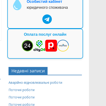
Особистий кабінет
юридичного споживача
Оплата послуг онлайн
Недавні записи
→
Аварійно-відновлювальні роботи
Поточні роботи
Поточні роботи
Поточні роботи