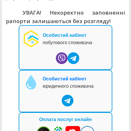
УВАГА! Некоректно заповненні
рапорти залишаються без розгляду!
Особистий кабінет
побутового споживача
Особистий кабінет
юридичного споживача
Оплата послуг онлайн