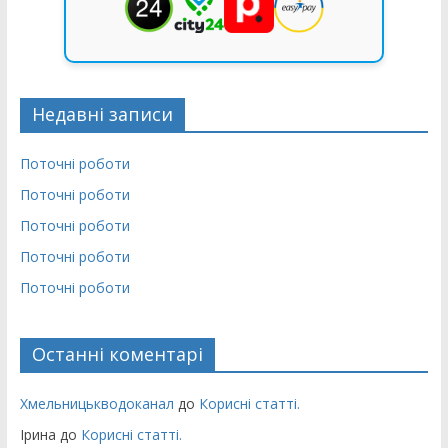
Недавні записи
Поточні роботи
Поточні роботи
Поточні роботи
Поточні роботи
Поточні роботи
Останні коментарі
Хмельницькводоканал
до
Корисні статті.
Ірина
до
Корисні статті.