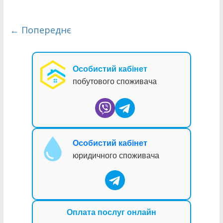
← Попереднє
Особистий кабінет
побутового споживача
Особистий кабінет
юридичного споживача
Оплата послуг онлайн