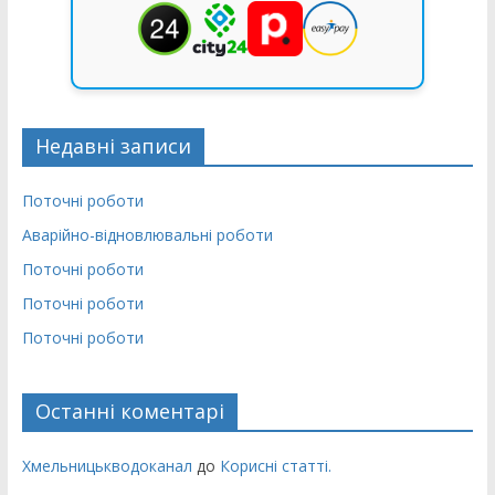
Недавні записи
Поточні роботи
Аварійно-відновлювальні роботи
Поточні роботи
Поточні роботи
Поточні роботи
Останні коментарі
Хмельницькводоканал
до
Корисні статті.