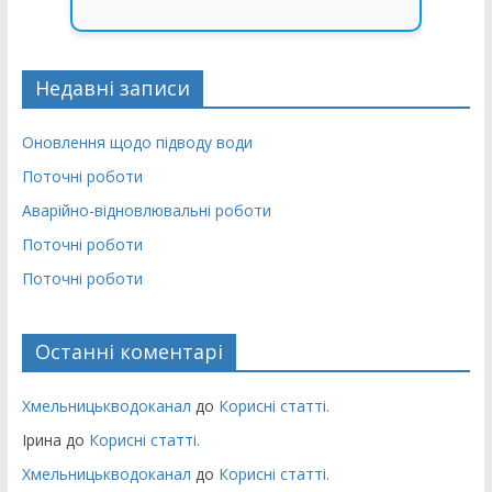
Недавні записи
Оновлення щодо підводу води
Поточні роботи
Аварійно-відновлювальні роботи
Поточні роботи
Поточні роботи
Останні коментарі
Хмельницькводоканал
до
Корисні статті.
Ірина
до
Корисні статті.
Хмельницькводоканал
до
Корисні статті.