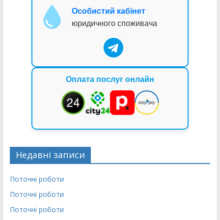
Особистий кабінет
юридичного споживача
Оплата послуг онлайн
Недавні записи
Поточні роботи
Поточні роботи
Поточні роботи