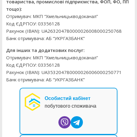
товариства, промислові підприємства, ФОП, ФО, ПП
тощо):
Отримувач: МКП “Хмельницькводоканал”
Код ЄДРПОУ: 03356128
Рахунок (IBAN): UA263204780000026008000250768
Банк отримувача: АБ “УКРГАЗБАНК”
Для інших та додаткових послуг:
Отримувач: МКП “Хмельницькводоканал”
Код ЄДРПОУ: 03356128
Рахунок (IBAN): UA353204780000026006000250771
Банк отримувача: АБ “УКРГАЗБАНК”
Особистий кабінет
побутового споживача