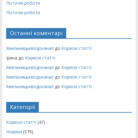
Поточні роботи
Поточні роботи
Останні коментарі
Хмельницькводоканал
до
Корисні статті.
Ірина
до
Корисні статті.
Хмельницькводоканал
до
Корисні статті.
Хмельницькводоканал
до
Корисні статті.
Хмельницькводоканал
до
Корисні статті.
Категорії
Корисні статті
(47)
Новини
(579)