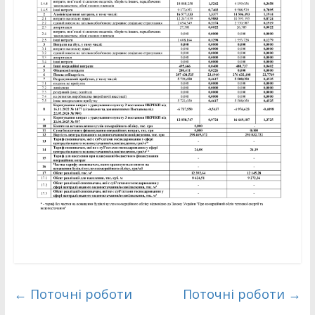
←
Поточні роботи
Поточні роботи
→