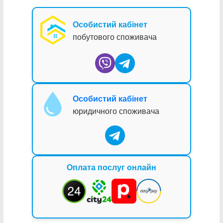
Особистий кабінет
побутового споживача
Особистий кабінет
юридичного споживача
Оплата послуг онлайн