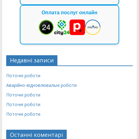
Оплата послуг онлайн
Недавні записи
Поточні роботи
Аварійно-відновлювальні роботи
Поточні роботи
Поточні роботи
Поточні роботи
Останні коментарі