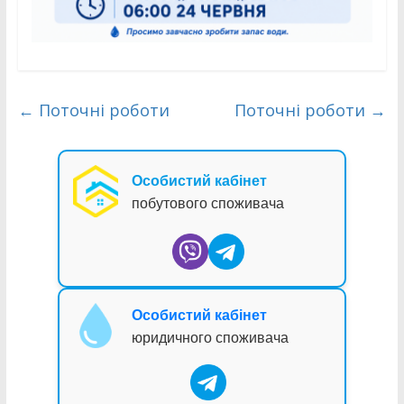
←
Поточні роботи
Поточні роботи
→
Особистий кабінет
побутового споживача
Особистий кабінет
юридичного споживача