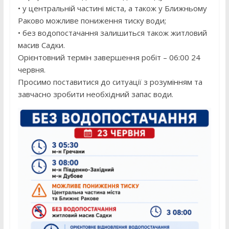
• у центральній частині міста, а також у Ближньому
Раково можливе пониження тиску води;
• без водопостачання залишиться також житловий
масив Садки.
Орієнтовний термін завершення робіт – 06:00 24
червня.
Просимо поставитися до ситуації з розумінням та
завчасно зробити необхідний запас води.