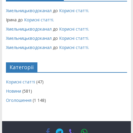
Хмельницькводоканал
до
Корисні статті.
Ірина
до
Корисні статті.
Хмельницькводоканал
до
Корисні статті.
Хмельницькводоканал
до
Корисні статті.
Хмельницькводоканал
до
Корисні статті.
Категорії
Корисні статті
(47)
Новини
(581)
Оголошення
(1 148)