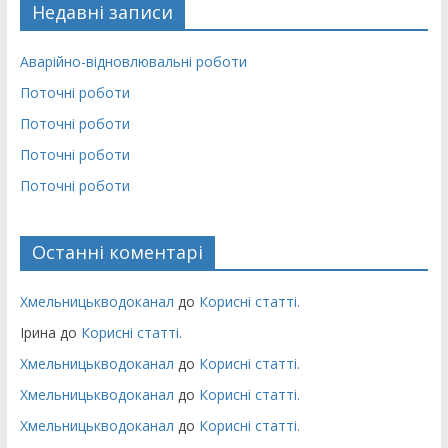
Недавні записи
Аварійно-відновлювальні роботи
Поточні роботи
Поточні роботи
Поточні роботи
Поточні роботи
Останні коментарі
Хмельницькводоканал
до
Корисні статті.
Ірина
до
Корисні статті.
Хмельницькводоканал
до
Корисні статті.
Хмельницькводоканал
до
Корисні статті.
Хмельницькводоканал
до
Корисні статті.