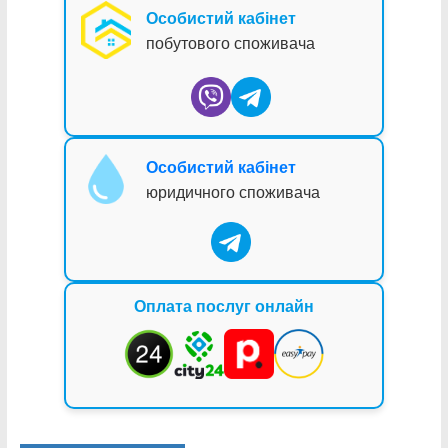
Особистий кабінет
побутового споживача
Особистий кабінет
юридичного споживача
Оплата послуг онлайн