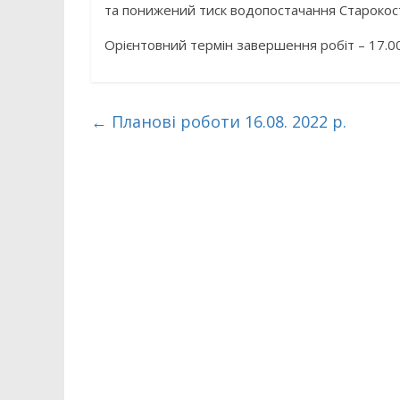
та понижений тиск водопостачання Старокос
Орієнтовний термін завершення робіт – 17.0
←
Планові роботи 16.08. 2022 р.