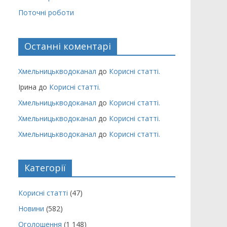
Поточні роботи
Останні коментарі
Хмельницькводоканал
до
Корисні статті.
Ірина
до
Корисні статті.
Хмельницькводоканал
до
Корисні статті.
Хмельницькводоканал
до
Корисні статті.
Хмельницькводоканал
до
Корисні статті.
Категорії
Корисні статті
(47)
Новини
(582)
Оголошення
(1 148)