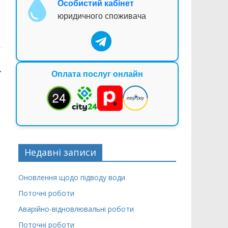
Особистий кабінет
юридичного споживача
→
Оплата послуг онлайн
Недавні записи
Оновлення щодо підводу води
Поточні роботи
Аварійно-відновлювальні роботи
Поточні роботи