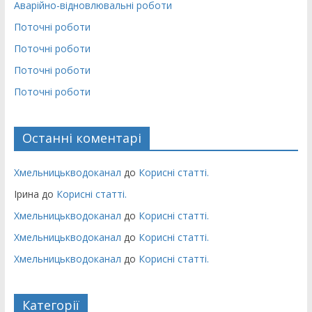
Аварійно-відновлювальні роботи
Поточні роботи
Поточні роботи
Поточні роботи
Поточні роботи
Останні коментарі
Хмельницькводоканал
до
Корисні статті.
Ірина
до
Корисні статті.
Хмельницькводоканал
до
Корисні статті.
Хмельницькводоканал
до
Корисні статті.
Хмельницькводоканал
до
Корисні статті.
Категорії