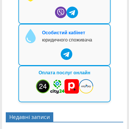
Особистий кабінет
юридичного споживача
Оплата послуг онлайн
Недавні записи