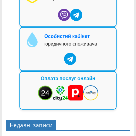
Особистий кабінет
юридичного споживача
Оплата послуг онлайн
Недавні записи