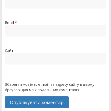
Email
*
Сайт
Зберегти моє ім'я, e-mail, та адресу сайту в цьому
браузері для моїх подальших коментарів.