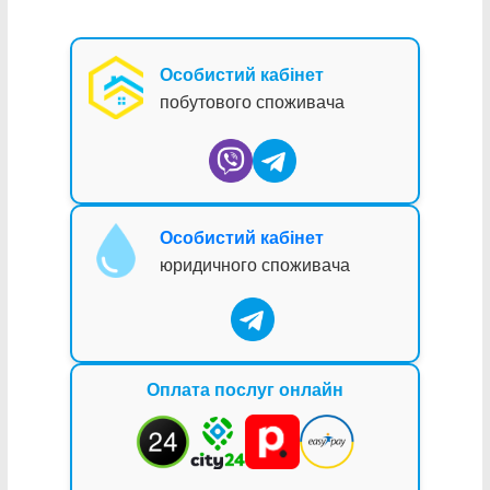
Особистий кабінет
побутового споживача
Особистий кабінет
юридичного споживача
Оплата послуг онлайн