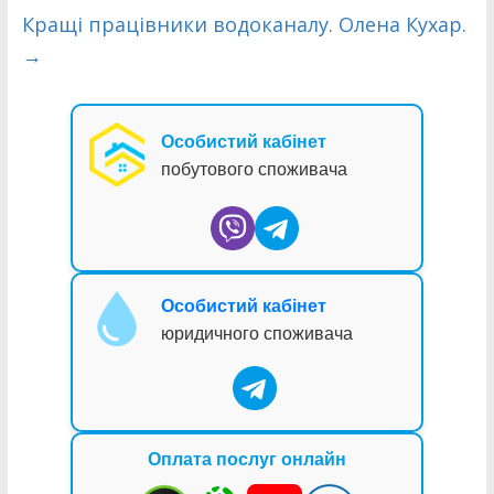
Кращі працівники водоканалу. Олена Кухар.
→
Особистий кабінет
побутового споживача
Особистий кабінет
юридичного споживача
Оплата послуг онлайн