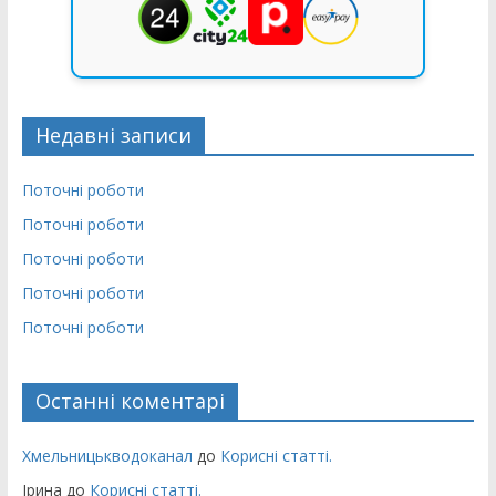
Недавні записи
Поточні роботи
Поточні роботи
Поточні роботи
Поточні роботи
Поточні роботи
Останні коментарі
Хмельницькводоканал
до
Корисні статті.
Ірина
до
Корисні статті.