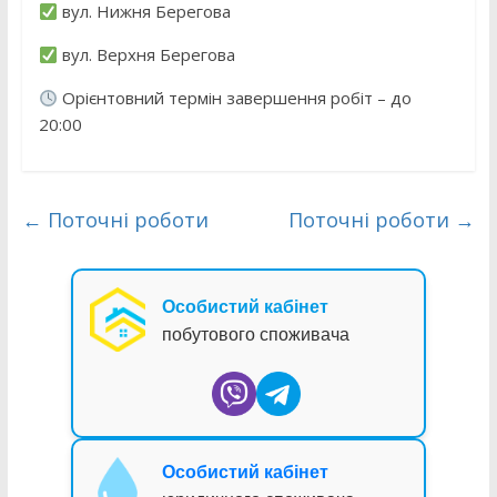
вул. Нижня Берегова
вул. Верхня Берегова
Орієнтовний термін завершення робіт – до
20:00
←
Поточні роботи
Поточні роботи
→
Особистий кабінет
побутового споживача
Особистий кабінет