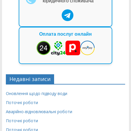
юридичного споживача
Оплата послуг онлайн
Недавні записи
Оновлення щодо підводу води
Поточні роботи
Аварійно-відновлювальні роботи
Поточні роботи
Поточні роботи