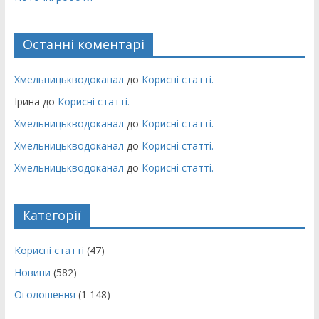
Останні коментарі
Хмельницькводоканал
до
Корисні статті.
Ірина
до
Корисні статті.
Хмельницькводоканал
до
Корисні статті.
Хмельницькводоканал
до
Корисні статті.
Хмельницькводоканал
до
Корисні статті.
Категорії
Корисні статті
(47)
Новини
(582)
Оголошення
(1 148)