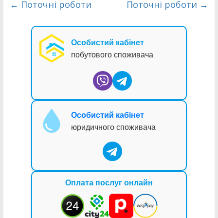
←
Поточні роботи
Поточні роботи
→
Особистий кабінет
побутового споживача
Особистий кабінет
юридичного споживача
Оплата послуг онлайн