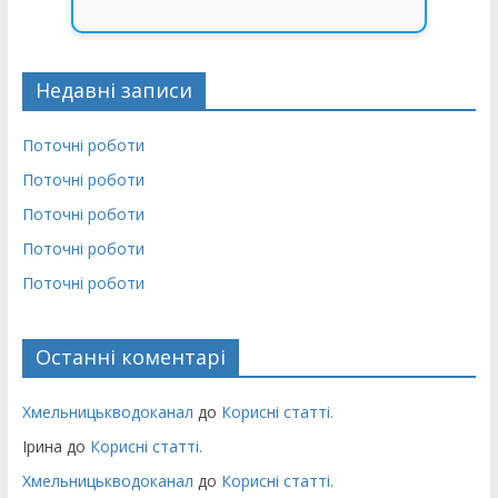
Недавні записи
Поточні роботи
Поточні роботи
Поточні роботи
Поточні роботи
Поточні роботи
Останні коментарі
Хмельницькводоканал
до
Корисні статті.
Ірина
до
Корисні статті.
Хмельницькводоканал
до
Корисні статті.