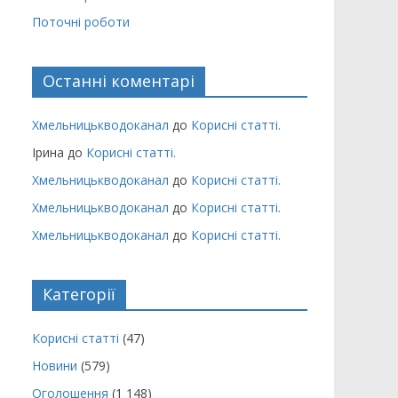
Поточні роботи
Останні коментарі
Хмельницькводоканал
до
Корисні статті.
Ірина
до
Корисні статті.
Хмельницькводоканал
до
Корисні статті.
Хмельницькводоканал
до
Корисні статті.
Хмельницькводоканал
до
Корисні статті.
Категорії
Корисні статті
(47)
Новини
(579)
Оголошення
(1 148)