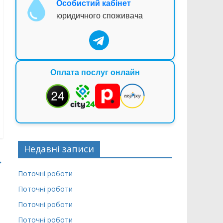
Особистий кабінет
юридичного споживача
Оплата послуг онлайн
Недавні записи
→
Поточні роботи
Поточні роботи
Поточні роботи
Поточні роботи