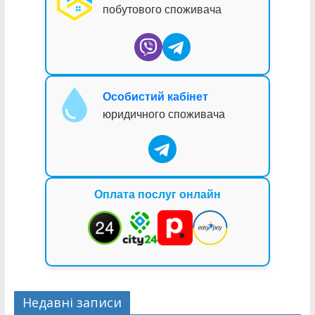
побутового споживача
Особистий кабінет
юридичного споживача
Оплата послуг онлайн
Недавні записи