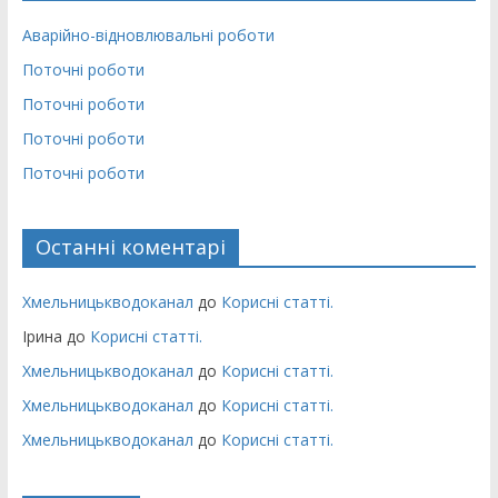
Аварійно-відновлювальні роботи
Поточні роботи
Поточні роботи
Поточні роботи
Поточні роботи
Останні коментарі
Хмельницькводоканал
до
Корисні статті.
Ірина
до
Корисні статті.
Хмельницькводоканал
до
Корисні статті.
Хмельницькводоканал
до
Корисні статті.
Хмельницькводоканал
до
Корисні статті.