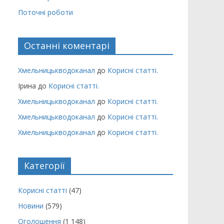
Поточні роботи
Останні коментарі
Хмельницькводоканал
до
Корисні статті.
Ірина
до
Корисні статті.
Хмельницькводоканал
до
Корисні статті.
Хмельницькводоканал
до
Корисні статті.
Хмельницькводоканал
до
Корисні статті.
Категорії
Корисні статті
(47)
Новини
(579)
Оголошення
(1 148)