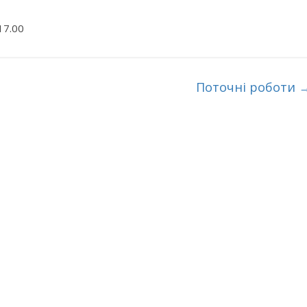
17.00
Поточні роботи