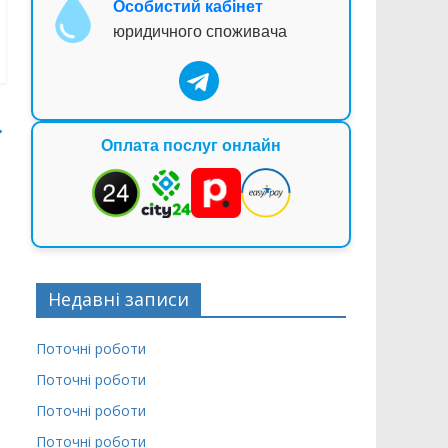
Особистий кабінет
юридичного споживача
→
Оплата послуг онлайн
Недавні записи
Поточні роботи
Поточні роботи
Поточні роботи
Поточні роботи