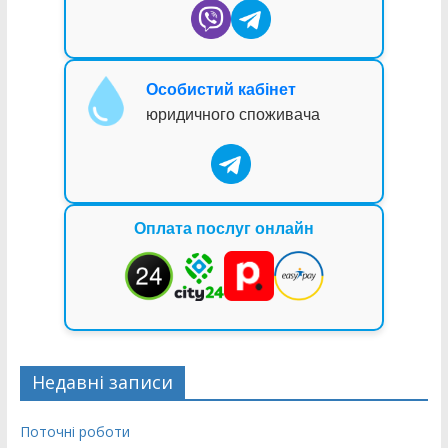
Особистий кабінет
юридичного споживача
Оплата послуг онлайн
Недавні записи
Поточні роботи