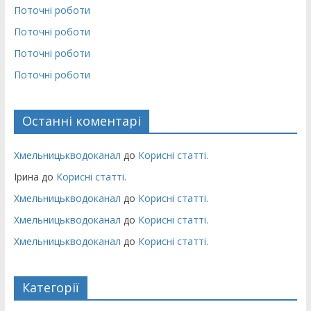
Поточні роботи
Поточні роботи
Поточні роботи
Поточні роботи
Останні коментарі
Хмельницькводоканал
до
Корисні статті.
Ірина
до
Корисні статті.
Хмельницькводоканал
до
Корисні статті.
Хмельницькводоканал
до
Корисні статті.
Хмельницькводоканал
до
Корисні статті.
Категорії