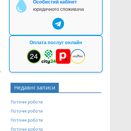
Особистий кабінет
юридичного споживача
Оплата послуг онлайн
→
Недавні записи
Поточні роботи
Поточні роботи
Поточні роботи
Поточні роботи