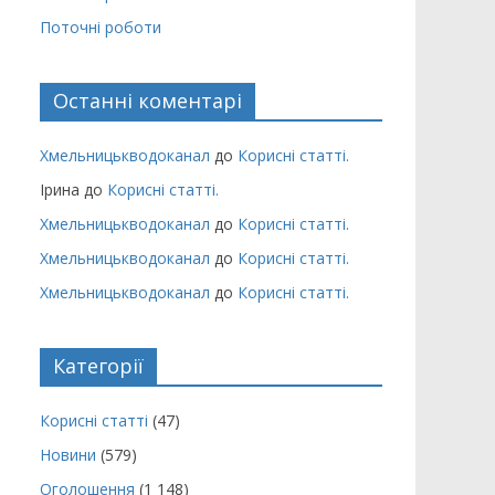
Поточні роботи
Останні коментарі
Хмельницькводоканал
до
Корисні статті.
Ірина
до
Корисні статті.
Хмельницькводоканал
до
Корисні статті.
Хмельницькводоканал
до
Корисні статті.
Хмельницькводоканал
до
Корисні статті.
Категорії
Корисні статті
(47)
Новини
(579)
Оголошення
(1 148)