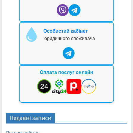
Особистий кабінет
юридичного споживача
Оплата послуг онлайн
Недавні записи
Поточні роботи