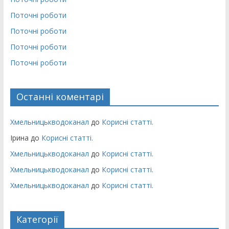
Поточні роботи
Поточні роботи
Поточні роботи
Поточні роботи
Останні коментарі
Хмельницькводоканал
до
Корисні статті.
Ірина
до
Корисні статті.
Хмельницькводоканал
до
Корисні статті.
Хмельницькводоканал
до
Корисні статті.
Хмельницькводоканал
до
Корисні статті.
Категорії