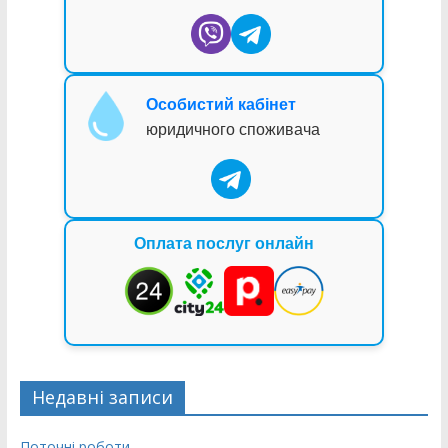
Особистий кабінет
юридичного споживача
Оплата послуг онлайн
Недавні записи
Поточні роботи