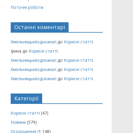
Поточні роботи
Останні коментарі
Хмельницькводоканал
до
Корисні статті.
Ірина
до
Корисні статті.
Хмельницькводоканал
до
Корисні статті.
Хмельницькводоканал
до
Корисні статті.
Хмельницькводоканал
до
Корисні статті.
Категорії
Корисні статті
(47)
Новини
(579)
Оголошення
(1 148)