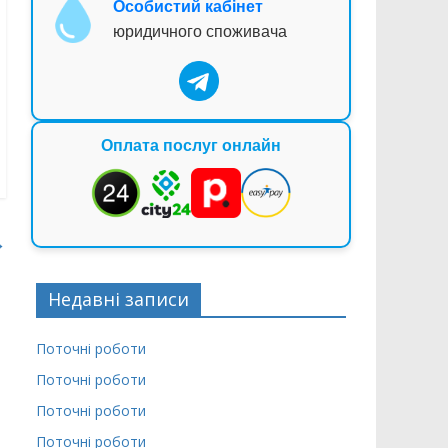
Особистий кабінет
юридичного споживача
Оплата послуг онлайн
→
Недавні записи
Поточні роботи
Поточні роботи
Поточні роботи
Поточні роботи