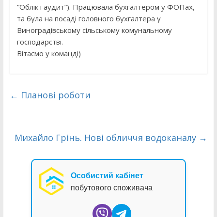
“Облік і аудит”). Працювала бухгалтером у ФОПах,
та була на посаді головного бухгалтера у
Виноградівському сільському комунальному
господарстві.
Вітаємо у команді)
←
Планові роботи
Михайло Грінь. Нові обличчя водоканалу
→
Особистий кабінет
побутового споживача