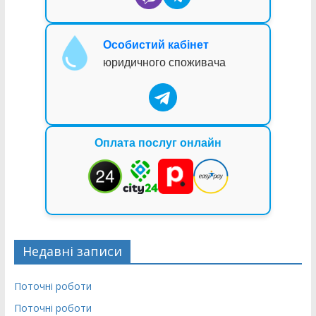
Особистий кабінет
юридичного споживача
Оплата послуг онлайн
Недавні записи
Поточні роботи
Поточні роботи