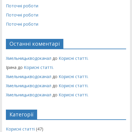
Поточні роботи
Поточні роботи
Поточні роботи
Останні коментарі
Хмельницькводоканал
до
Корисні статті.
Ірина
до
Корисні статті.
Хмельницькводоканал
до
Корисні статті.
Хмельницькводоканал
до
Корисні статті.
Хмельницькводоканал
до
Корисні статті.
Категорії
Корисні статті
(47)