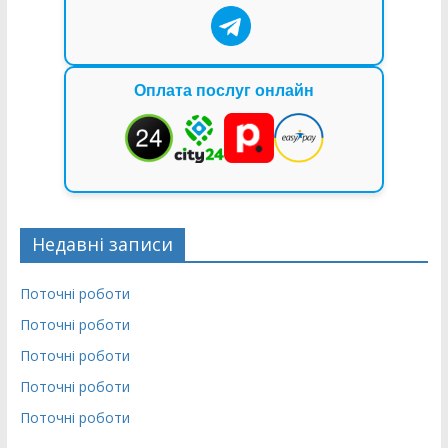
Оплата послуг онлайн
Недавні записи
Поточні роботи
Поточні роботи
Поточні роботи
Поточні роботи
Поточні роботи