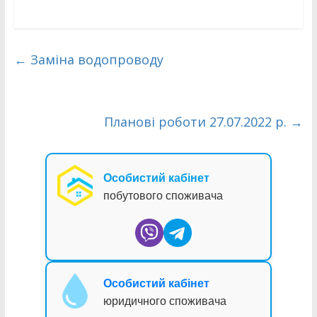
←
Заміна водопроводу
Планові роботи 27.07.2022 р.
→
Особистий кабінет
побутового споживача
Особистий кабінет
юридичного споживача