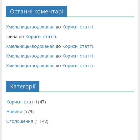
Останні коментарі
Хмельницькводоканал
до
Корисні статті.
Ірина
до
Корисні статті.
Хмельницькводоканал
до
Корисні статті.
Хмельницькводоканал
до
Корисні статті.
Хмельницькводоканал
до
Корисні статті.
Категорії
Корисні статті
(47)
Новини
(579)
Оголошення
(1 148)