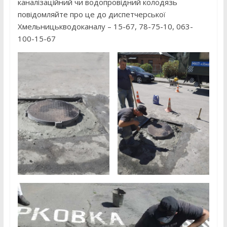
каналізаційний чи водопровідний колодязь
повідомляйте про це до диспетчерської
Хмельницькводоканалу – 15-67, 78-75-10, 063-
100-15-67