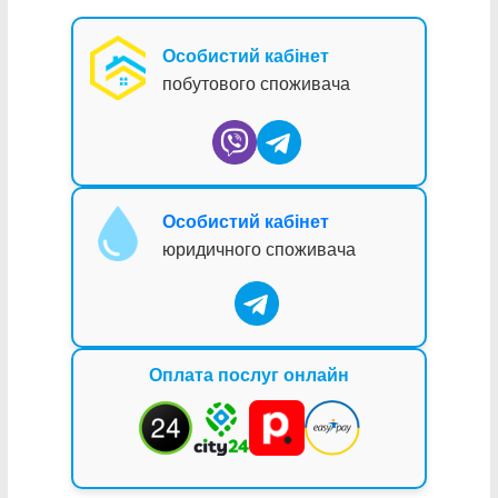
Особистий кабінет
побутового споживача
Особистий кабінет
юридичного споживача
Оплата послуг онлайн