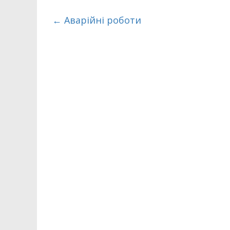
←
Аварійні роботи