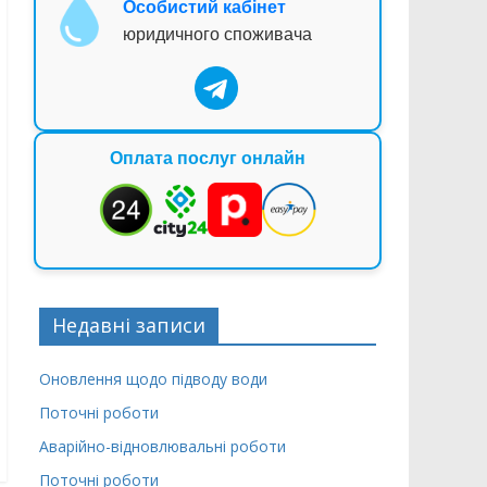
Особистий кабінет
юридичного споживача
Оплата послуг онлайн
Недавні записи
Оновлення щодо підводу води
Поточні роботи
Аварійно-відновлювальні роботи
Поточні роботи