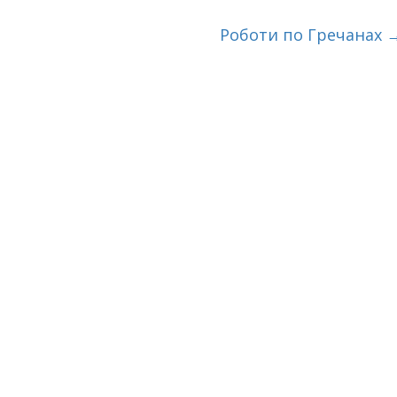
Роботи по Гречанах