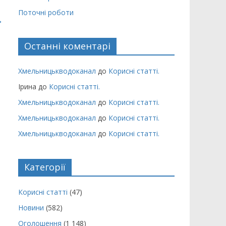
Поточні роботи
→
Останні коментарі
Хмельницькводоканал
до
Корисні статті.
Ірина
до
Корисні статті.
Хмельницькводоканал
до
Корисні статті.
Хмельницькводоканал
до
Корисні статті.
Хмельницькводоканал
до
Корисні статті.
Категорії
Корисні статті
(47)
Новини
(582)
Оголошення
(1 148)