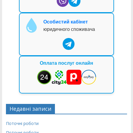
Особистий кабінет
юридичного споживача
Оплата послуг онлайн
Недавні записи
Поточні роботи
Поточні роботи