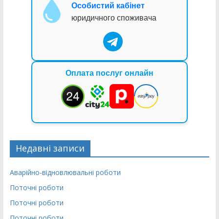
Особистий кабінет
юридичного споживача
Оплата послуг онлайн
Недавні записи
Аварійно-відновлювальні роботи
Поточні роботи
Поточні роботи
Поточні роботи