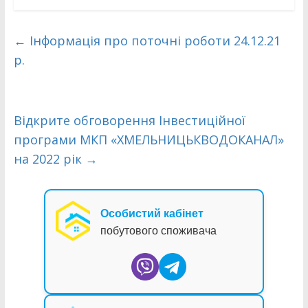
←
Інформація про поточні роботи 24.12.21
р.
Відкрите обговорення Інвестиційної
програми МКП «ХМЕЛЬНИЦЬКВОДОКАНАЛ»
на 2022 рік
→
Особистий кабінет
побутового споживача