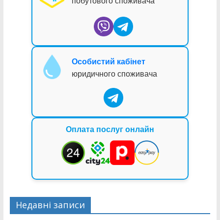
побутового споживача
Особистий кабінет
юридичного споживача
Оплата послуг онлайн
Недавні записи