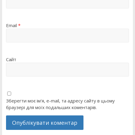
Email
*
Сайт
Зберегти моє ім'я, e-mail, та адресу сайту в цьому
браузері для моїх подальших коментарів.