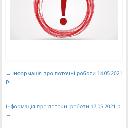
←
Інформація про поточні роботи 14.05.2021
р.
Інформація про поточні роботи 17.05.2021 р.
→