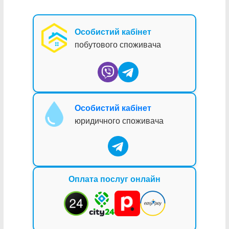
Особистий кабінет
побутового споживача
Особистий кабінет
юридичного споживача
Оплата послуг онлайн