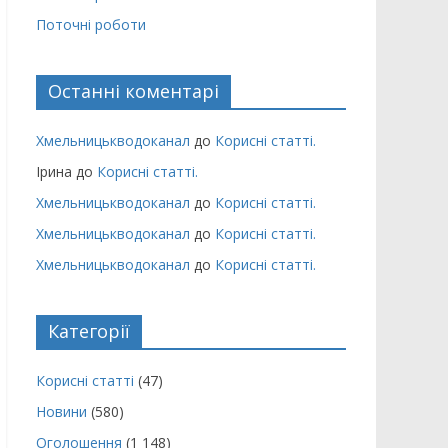
Поточні роботи
Останні коментарі
Хмельницькводоканал
до
Корисні статті.
Ірина
до
Корисні статті.
Хмельницькводоканал
до
Корисні статті.
Хмельницькводоканал
до
Корисні статті.
Хмельницькводоканал
до
Корисні статті.
Категорії
Корисні статті
(47)
Новини
(580)
Оголошення
(1 148)