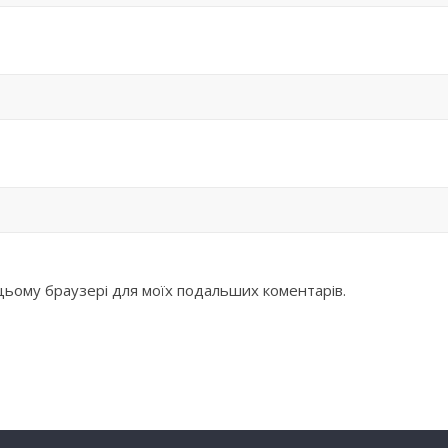
в цьому браузері для моїх подальших коментарів.