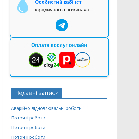
Особистий кабінет
юридичного споживача
Оплата послуг онлайн
Недавні записи
Аварійно-відновлювальні роботи
Поточні роботи
Поточні роботи
Поточні роботи