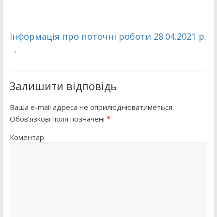
Інформація про поточні роботи 28.04.2021 р.
→
Залишити відповідь
Ваша e-mail адреса не оприлюднюватиметься.
Обов’язкові поля позначені
*
Коментар