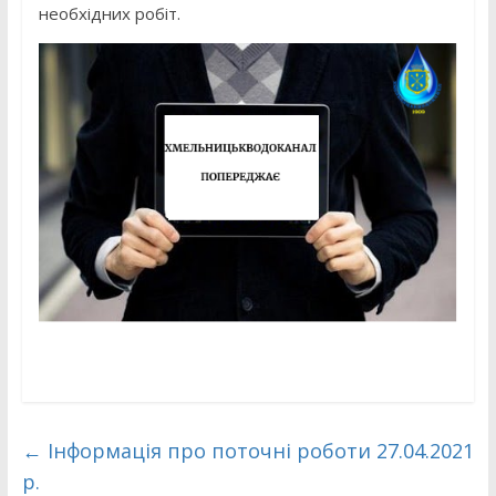
необхідних робіт.
←
Інформація про поточні роботи 27.04.2021
р.