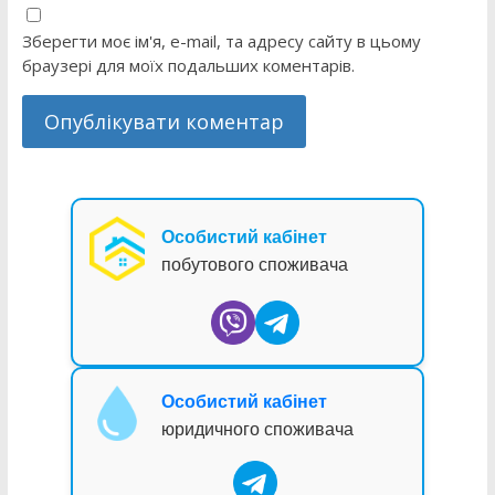
Зберегти моє ім'я, e-mail, та адресу сайту в цьому
браузері для моїх подальших коментарів.
Особистий кабінет
побутового споживача
Особистий кабінет
юридичного споживача