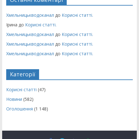
Хмельницькводоканал
до
Корисні статті.
Ірина
до
Корисні статті.
Хмельницькводоканал
до
Корисні статті.
Хмельницькводоканал
до
Корисні статті.
Хмельницькводоканал
до
Корисні статті.
Категорії
Корисні статті
(47)
Новини
(582)
Оголошення
(1 148)