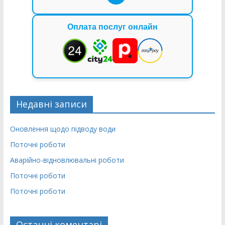
Оплата послуг онлайн
Недавні записи
Оновлення щодо підводу води
Поточні роботи
Аварійно-відновлювальні роботи
Поточні роботи
Поточні роботи
Останні коментарі